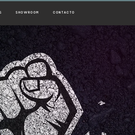
S
SHOWROOM
CONTACTO