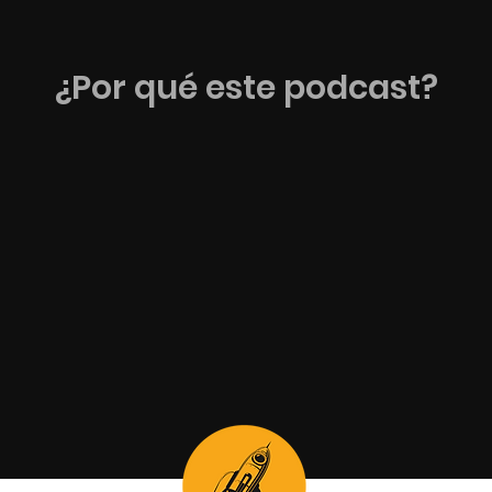
¿Por qué este podcast?