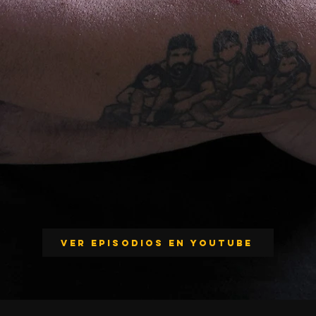
VER EPISODIOS EN YOUTUBE