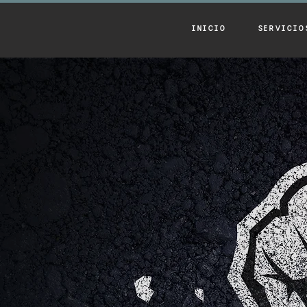
INICIO
SERVICIO